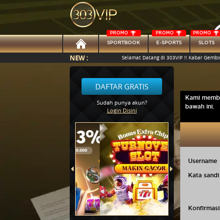
PROMO
PROMO
PROMO
SPORTBOOK
E-SPORTS
SLOTS
NEW :
Selamat Datang di 303VIP !! Kabar Gembira u
DAFTAR GRATIS
Kami membut
Sudah punya akun?
bawah ini.
Login Disini
Username
Kata sandi
Konfirmasi